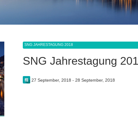
SNG JAHRESTAGUNG 2018
SNG Jahrestagung 20
27 September, 2018 - 28 September, 2018