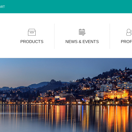
ORT
PRODUCTS
NEWS & EVENTS
PROF