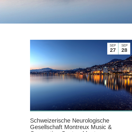
SEP
SEP
27
28
Schweizerische Neurologische
Gesellschaft Montreux Music &