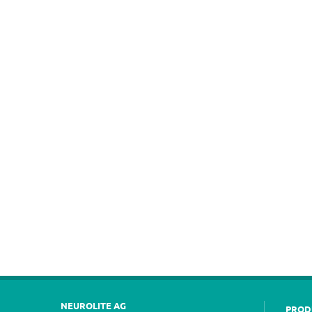
NEUROLITE AG
PROD