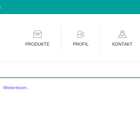
G
PRODUKTE
PROFIL
KONTAKT
Weiterlesen...