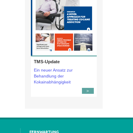
TMS-Update
Ein neuer Ansatz zur
Behandlung der
Kokainabhängigkeit
>
FERNWARTUNG