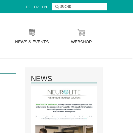
DE
FR
EN
NEWS & EVENTS
WEBSHOP
NEWS