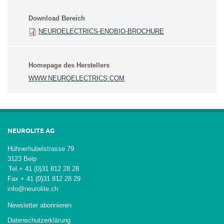
Download Bereich
NEUROELECTRICS-ENOBIO-BROCHURE
Homepage des Herstellers
WWW.NEUROELECTRICS.COM
NEUROLITE AG
Hühnerhubelstrasse 79
3123 Belp
Tel.
+ 41 (0)31 812 28 28
Fax + 41 (0)31 812 28 29
info@neurolite.ch
Newsletter abonnieren
Datenschutzerklärung