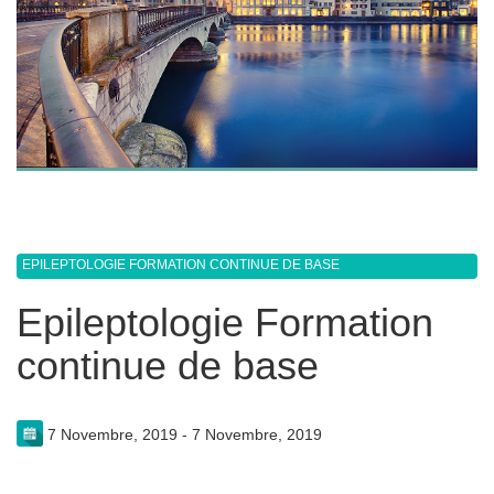
EPILEPTOLOGIE FORMATION CONTINUE DE BASE
Epileptologie Formation
continue de base
7 Novembre, 2019 - 7 Novembre, 2019