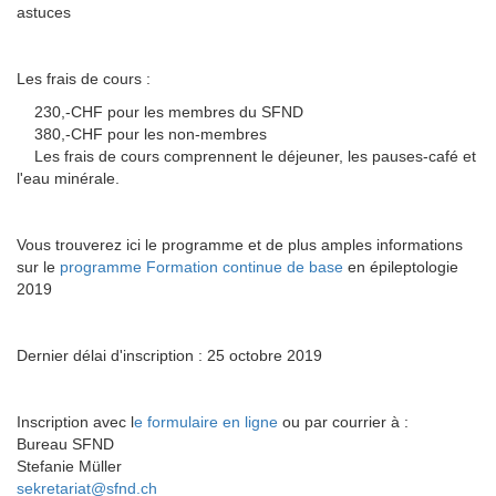
astuces
Les frais de cours :
230,-CHF pour les membres du SFND
380,-CHF pour les non-membres
Les frais de cours comprennent le déjeuner, les pauses-café et
l'eau minérale.
Vous trouverez ici le programme et de plus amples informations
sur le
programme Formation continue de base
en épileptologie
2019
Dernier délai d'inscription : 25 octobre 2019
Inscription avec l
e formulaire en ligne
ou par courrier à :
Bureau SFND
Stefanie Müller
sekretariat@sfnd.ch