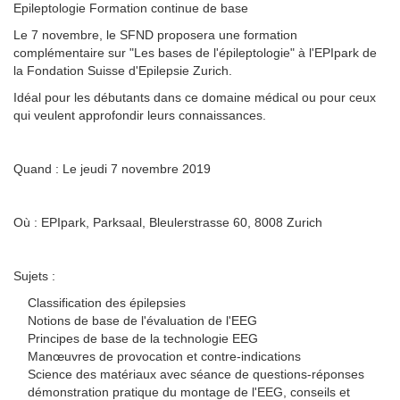
Epileptologie Formation continue de base
Le 7 novembre, le SFND proposera une formation
complémentaire sur "Les bases de l'épileptologie" à l'EPIpark de
la Fondation Suisse d'Epilepsie Zurich.
Idéal pour les débutants dans ce domaine médical ou pour ceux
qui veulent approfondir leurs connaissances.
Quand : Le jeudi 7 novembre 2019
Où : EPIpark, Parksaal, Bleulerstrasse 60, 8008 Zurich
Sujets :
Classification des épilepsies
Notions de base de l'évaluation de l'EEG
Principes de base de la technologie EEG
Manœuvres de provocation et contre-indications
Science des matériaux avec séance de questions-réponses
démonstration pratique du montage de l'EEG, conseils et