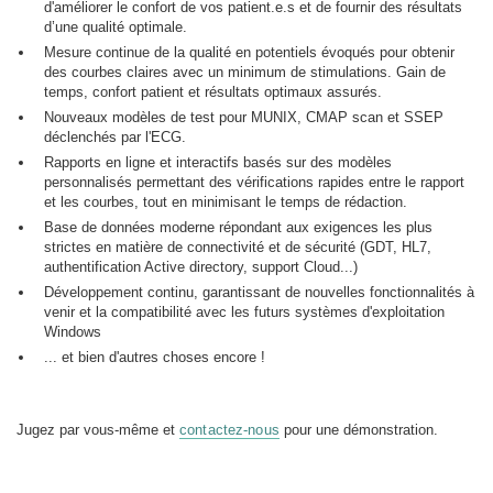
d'améliorer le confort de vos patient.e.s et de fournir des résultats
d’une qualité optimale.
Mesure continue de la qualité en potentiels évoqués pour obtenir
des courbes claires avec un minimum de stimulations. Gain de
temps, confort patient et résultats optimaux assurés.
Nouveaux modèles de test pour MUNIX, CMAP scan et SSEP
déclenchés par l'ECG.
Rapports en ligne et interactifs basés sur des modèles
personnalisés permettant des vérifications rapides entre le rapport
et les courbes, tout en minimisant le temps de rédaction.
Base de données moderne répondant aux exigences les plus
strictes en matière de connectivité et de sécurité (GDT, HL7,
authentification Active directory, support Cloud...)
Développement continu, garantissant de nouvelles fonctionnalités à
venir et la compatibilité avec les futurs systèmes d'exploitation
Windows
... et bien d'autres choses encore !
Jugez par vous-même et
contactez-nous
pour une démonstration.