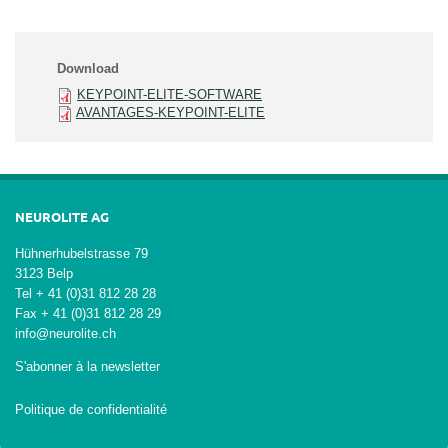
Download
KEYPOINT-ELITE-SOFTWARE
AVANTAGES-KEYPOINT-ELITE
NEUROLITE AG
Hühnerhubelstrasse 79
3123 Belp
Tel + 41 (0)31 812 28 28
Fax + 41 (0)31 812 28 29
info@neurolite.ch
S'abonner à la newsletter
Politique de confidentialité