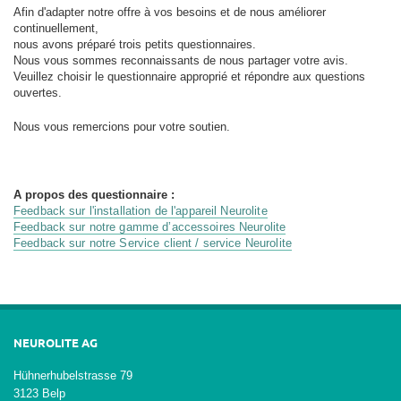
Afin d'adapter notre offre à vos besoins et de nous améliorer
continuellement,
nous avons préparé trois petits questionnaires.
Nous vous sommes reconnaissants de nous partager votre avis.
Veuillez choisir le questionnaire approprié et répondre aux questions
ouvertes.
Nous vous remercions pour votre soutien.
A propos des questionnaire :
Feedback sur l'installation de l'appareil Neurolite
Feedback sur notre gamme d’accessoires Neurolite
Feedback sur notre Service client / service Neurolite
NEUROLITE AG
Hühnerhubelstrasse 79
3123 Belp